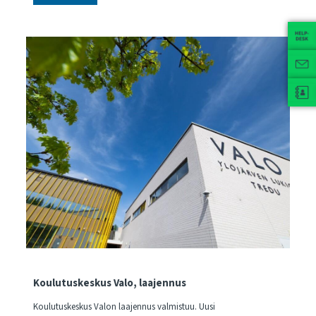
Koulutuskeskus Valo, laajennus
Koulutuskeskus Valon laajennus valmistuu. Uusi