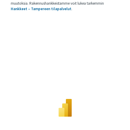
muutoksia. Rakennushankkeistamme voit lukea tarkemmin
Hankkeet – Tampereen tilapalvelut
.