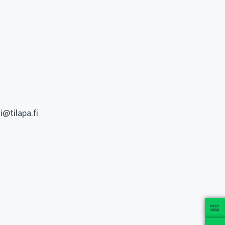
@tilapa.fi