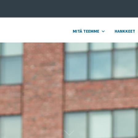
MITÄ TEEMME
HANKKEET