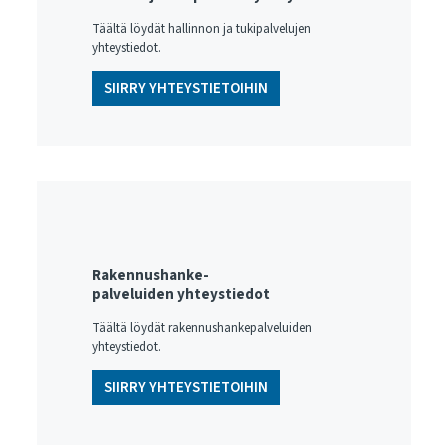
Täältä löydät hallinnon ja tukipalvelujen
yhteystiedot.
SIIRRY YHTEYSTIETOIHIN
Rakennushanke-
palveluiden yhteystiedot
Täältä löydät rakennushankepalveluiden
yhteystiedot.
SIIRRY YHTEYSTIETOIHIN