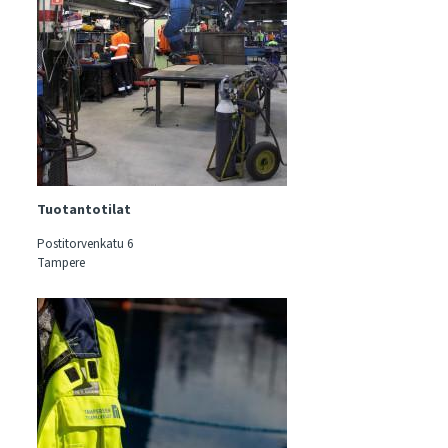
Tuotantotilat
Postitorvenkatu 6
Tampere