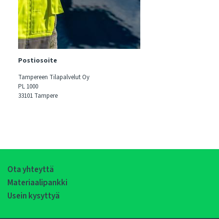
Postiosoite
Tampereen Tilapalvelut Oy
PL 1000
33101 Tampere
Ota yhteyttä
Materiaalipankki
Usein kysyttyä