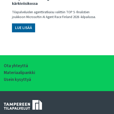
kärkiviisikossa
Tilapalveluiden agenttiratkaisu valittiin TOP 5 -finalistien
joukkoon Microsoftin AI Agent Race Finland 2026 -kilpailussa.
LUE LISÄÄ
Ota yhteyttä
Materiaalipankki
Usein kysyttyä