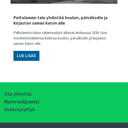
Peltolammi-talo yhdistää koulun, päiväkodin ja
kirjaston saman katon alle
Peltolammi-talon rakennustyöt alkavat elokuussa 2026. Uusi
monitoimirakennus kokoaa koulun, päiväkodin ja kirjaston
saman katon alle.
LUE LISÄÄ
Ota yhteyttä
Materiaalipankki
Usein kysyttyä