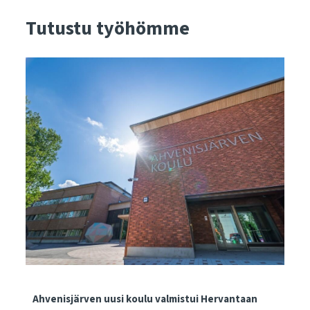
Tutustu työhömme
Ahvenisjärven uusi koulu valmistui Hervantaan