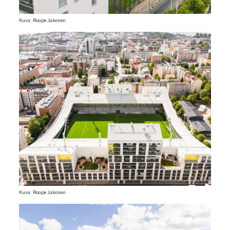
Kuva: Roope Jakonen
Kuva: Roope Jakonen