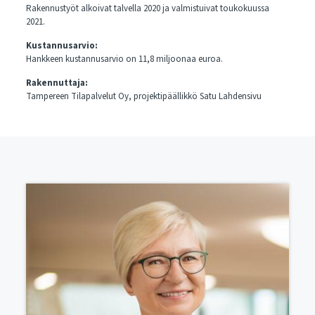
Rakennustyöt alkoivat talvella 2020 ja valmistuivat toukokuussa
2021.
Kustannusarvio:
Hankkeen kustannusarvio on 11,8 miljoonaa euroa.
Rakennuttaja:
Tampereen Tilapalvelut Oy, projektipäällikkö Satu Lahdensivu