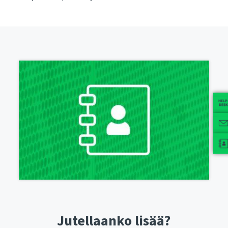
Jutellaanko lisää?