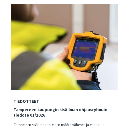
TIEDOTTEET
Tampereen kaupungin sisäilman ohjausryhmän
tiedote 01/2026
Tampereen sisäilmakohteiden määrä vähenee ja ennakointi