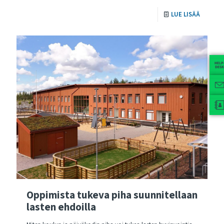
LUE LISÄÄ
Oppimista tukeva piha suunnitellaan
lasten ehdoilla