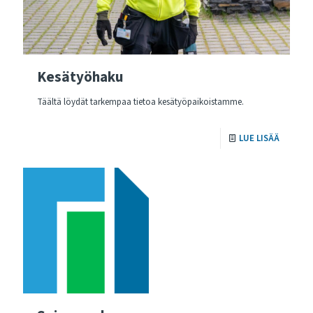
Kesätyöhaku
Täältä löydät tarkempaa tietoa kesätyöpaikoistamme.
LUE LISÄÄ