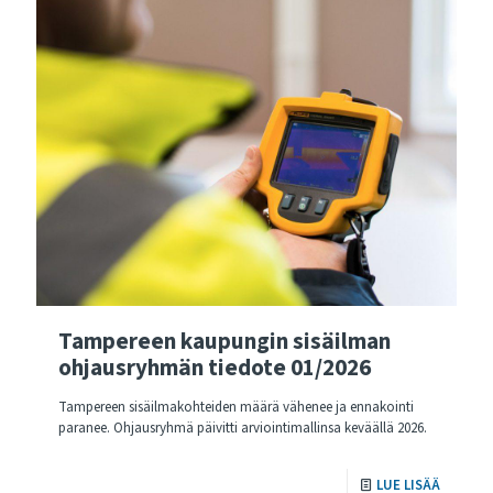
Tampereen kaupungin sisäilman
ohjausryhmän tiedote 01/2026
Tampereen sisäilmakohteiden määrä vähenee ja ennakointi
paranee. Ohjausryhmä päivitti arviointimallinsa keväällä 2026.
LUE LISÄÄ