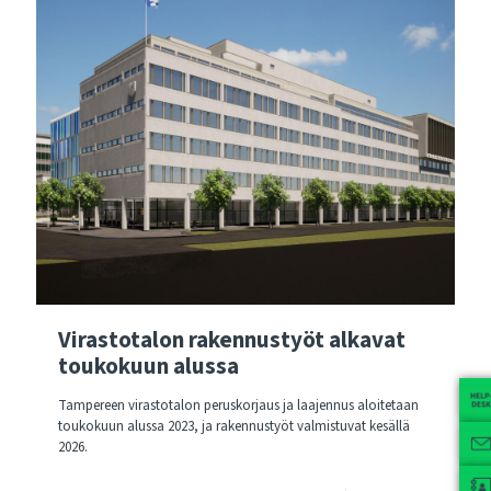
Virastotalon rakennustyöt alkavat
toukokuun alussa
Tampereen virastotalon peruskorjaus ja laajennus aloitetaan
toukokuun alussa 2023, ja rakennustyöt valmistuvat kesällä
2026.