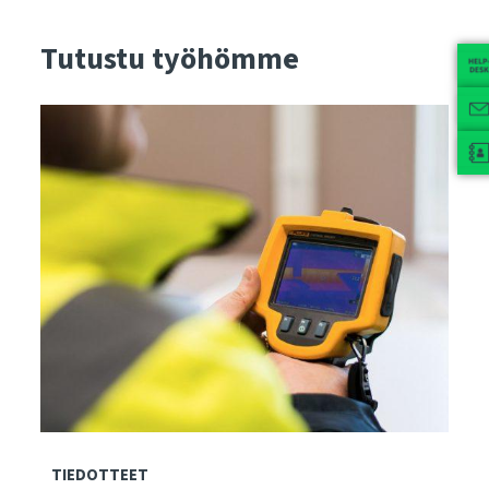
Tutustu työhömme
TIEDOTTEET