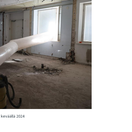
 keväällä 2024