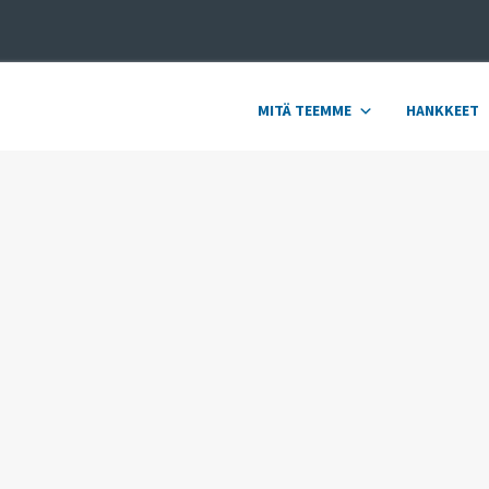
MITÄ TEEMME
HANKKEET