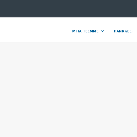
MITÄ TEEMME
HANKKEET