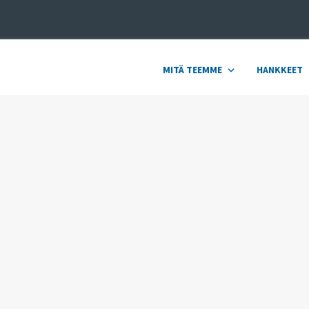
MITÄ TEEMME
HANKKEET