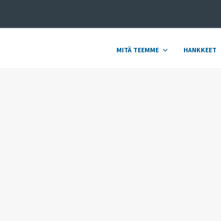
MITÄ TEEMME
HANKKEET