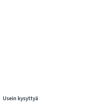
Usein kysyttyä