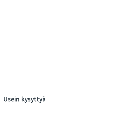
Usein kysyttyä