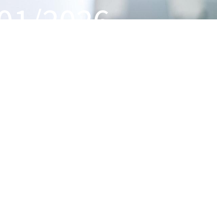
 01/2026