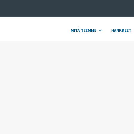
MITÄ TEEMME
HANKKEET