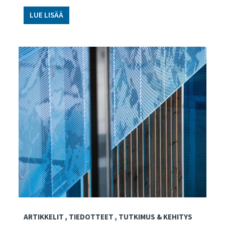
LUE LISÄÄ
ARTIKKELIT
TIEDOTTEET
TUTKIMUS & KEHITYS