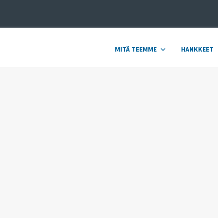
MITÄ TEEMME
HANKKEET