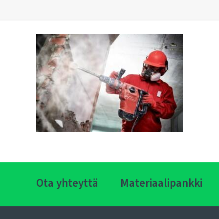
Ota yhteyttä
Materiaalipankki