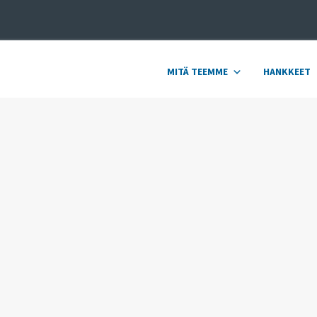
MITÄ TEEMME
HANKKEET