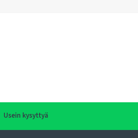
Usein kysyttyä