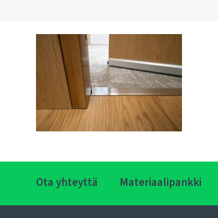
Ota yhteyttä
Materiaalipankki