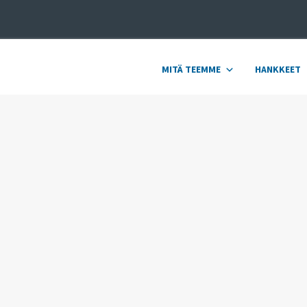
MITÄ TEEMME
HANKKEET