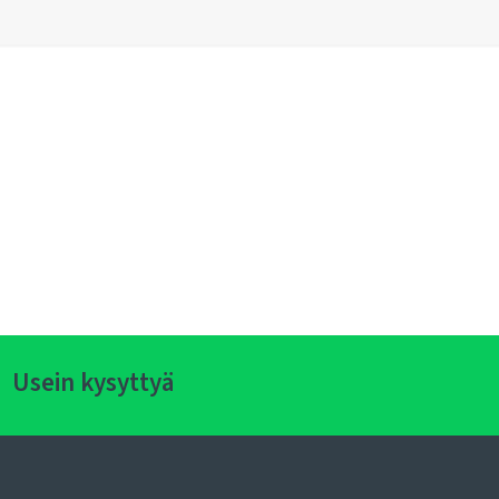
Usein kysyttyä