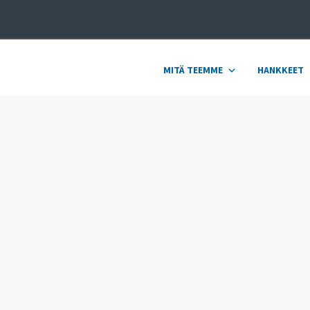
MITÄ TEEMME
HANKKEET