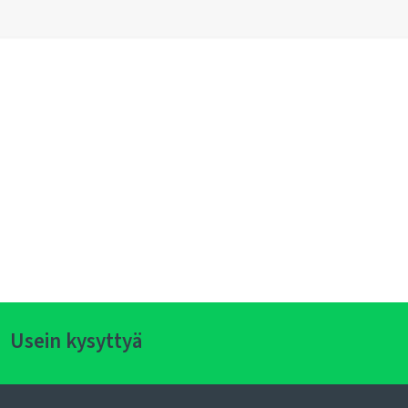
Usein kysyttyä