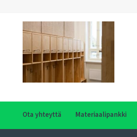
Ota yhteyttä
Materiaalipankki