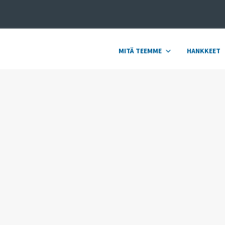
MITÄ TEEMME
HANKKEET