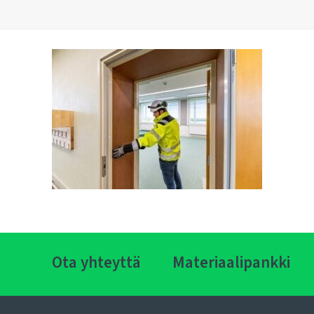
Ota yhteyttä
Materiaalipankki