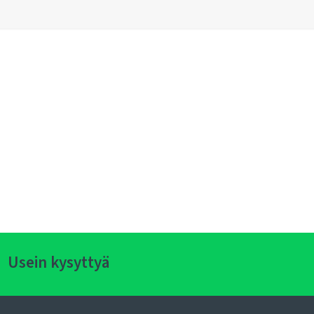
Usein kysyttyä