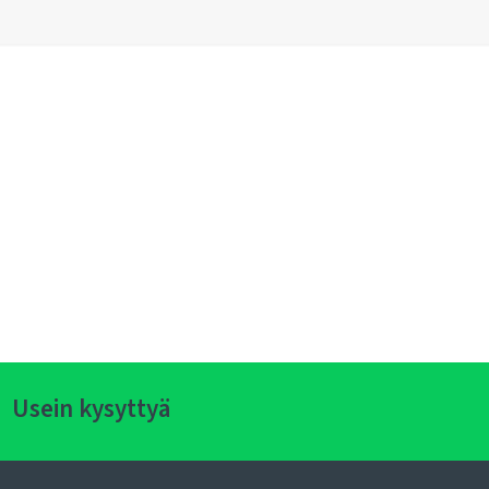
Usein kysyttyä