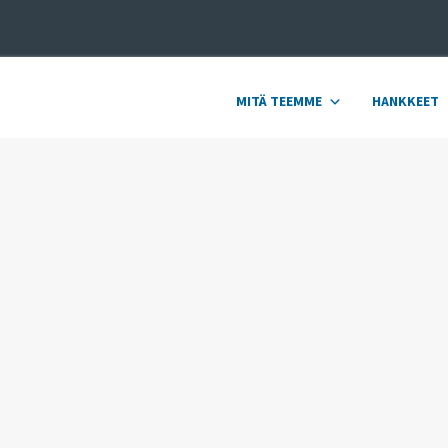
MITÄ TEEMME
HANKKEET