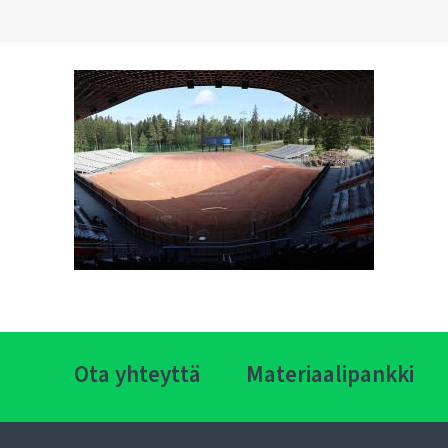
Ota yhteyttä
Materiaalipankki