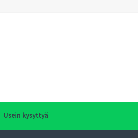
Usein kysyttyä