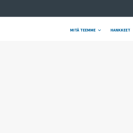
MITÄ TEEMME
HANKKEET