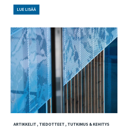
LUE LISÄÄ
ARTIKKELIT
TIEDOTTEET
TUTKIMUS & KEHITYS